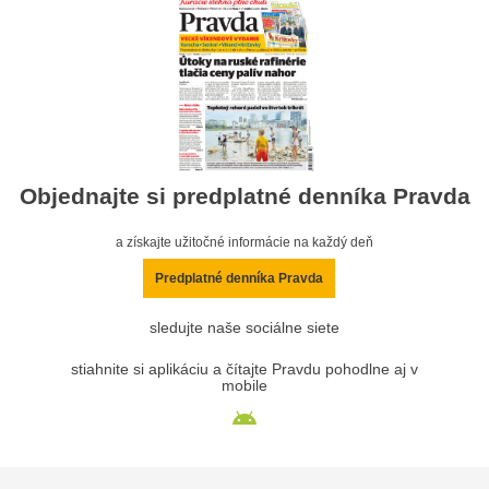
Objednajte si predplatné denníka Pravda
a získajte užitočné informácie na každý deň
Predplatné denníka Pravda
sledujte naše sociálne siete
stiahnite si aplikáciu a čítajte Pravdu pohodlne aj v
mobile